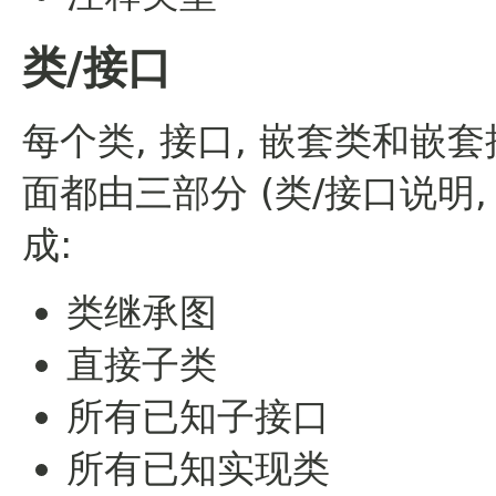
类/接口
每个类, 接口, 嵌套类和
面都由三部分 (类/接口说明,
成:
类继承图
直接子类
所有已知子接口
所有已知实现类