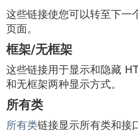
这些链接使您可以转至下一个
页面。
框架/无框架
这些链接用于显示和隐藏 H
和无框架两种显示方式。
所有类
所有类
链接显示所有类和接口