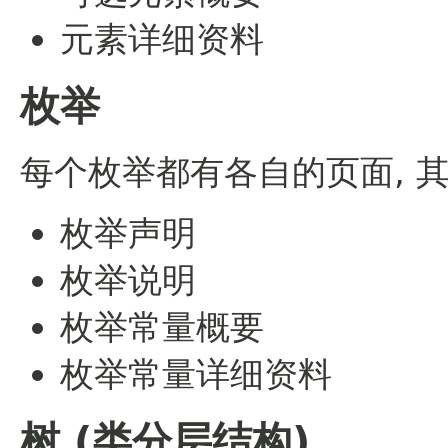
元素详细资料
枚举
每个枚举都有各自的页面, 
枚举声明
枚举说明
枚举常量概要
枚举常量详细资料
树 (类分层结构)