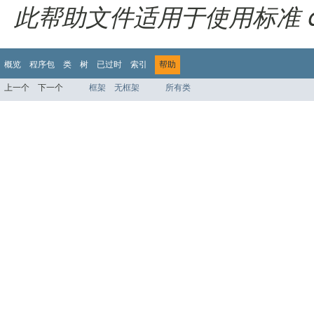
此帮助文件适用于使用标准 doc
概览
程序包
类
树
已过时
索引
帮助
上一个
下一个
框架
无框架
所有类