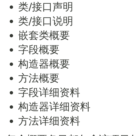
类/接口声明
类/接口说明
嵌套类概要
字段概要
构造器概要
方法概要
字段详细资料
构造器详细资料
方法详细资料