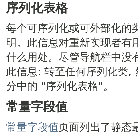
序列化表格
每个可序列化或可外部化的
明。此信息对重新实现者有用,
什么用处。尽管导航栏中没有
此信息: 转至任何序列化类,
分中的 "序列化表格"。
常量字段值
常量字段值
页面列出了静态