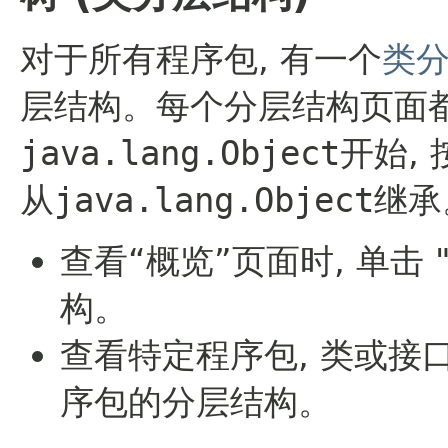
对于所有程序包, 有一个
类
层结构。每个分层结构页面
java.lang.Object
开始,
从
java.lang.Object
继承
查看“概览”页面时, 单击
构。
查看特定程序包, 类或接口
序包的分层结构。