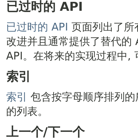
已过时的 API
已过时的 API
页面列出了所有
改进并且通常提供了替代的 A
API。在将来的实现过程中, 
索引
索引
包含按字母顺序排列的所有
的列表。
上一个/下一个