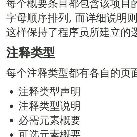
每个概要条目都包含该项目
字母顺序排列, 而详细说明
这样保持了程序员所建立的
注释类型
每个注释类型都有各自的页面
注释类型声明
注释类型说明
必需元素概要
可选元素概要