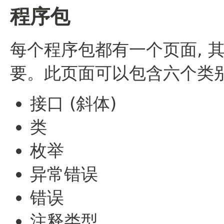
程序包
每个程序包都有一个页面, 
要。此页面可以包含六个类别
接口 (斜体)
类
枚举
异常错误
错误
注释类型