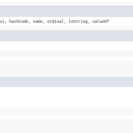
ss, hashCode, name, ordinal, toString, valueOf