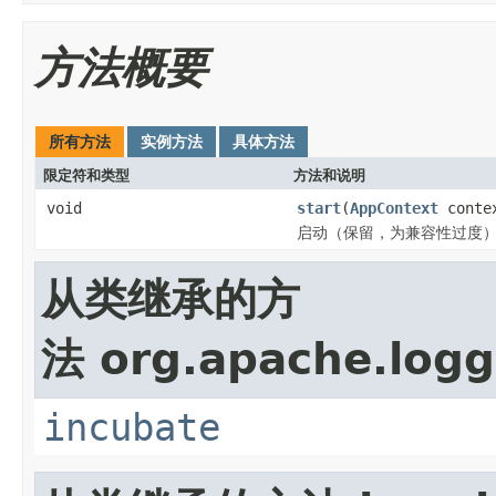
方法概要
所有方法
实例方法
具体方法
限定符和类型
方法和说明
void
start
(
AppContext
conte
启动（保留，为兼容性过度
从类继承的方
法 org.apache.loggi
incubate