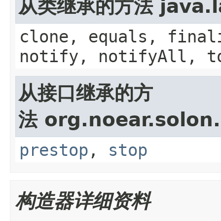
从类继承的方法 java.la
clone, equals, final
notify, notifyAll, t
从接口继承的方
法 org.noear.solon.
prestop
,
stop
构造器详细资料