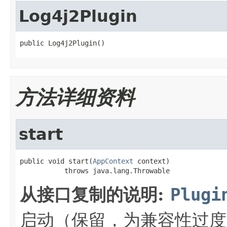
Log4j2Plugin
public Log4j2Plugin()
方法详细资料
start
public void start(
AppContext
 context)

           throws java.lang.Throwable
从接口复制的说明:
Plugi
启动（保留，为兼容性过度