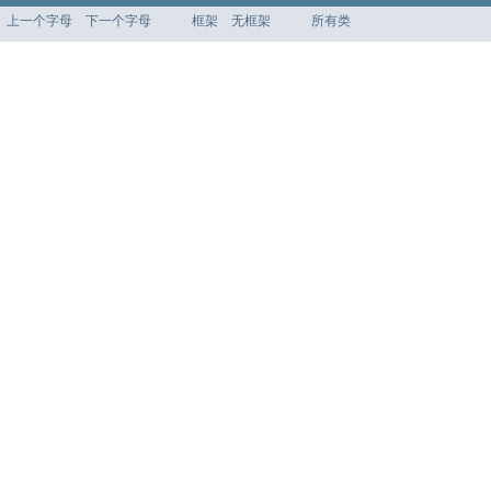
上一个字母
下一个字母
框架
无框架
所有类