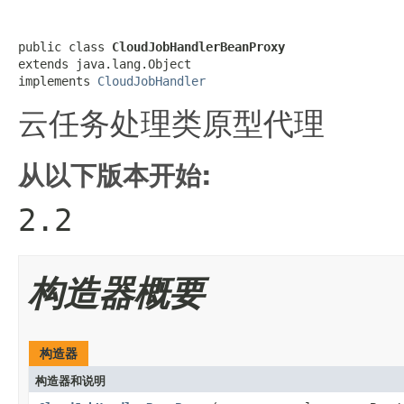
public class 
CloudJobHandlerBeanProxy
extends java.lang.Object

implements 
CloudJobHandler
云任务处理类原型代理
从以下版本开始:
2.2
构造器概要
构造器
构造器和说明