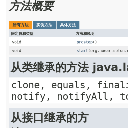
方法概要
所有方法
实例方法
具体方法
限定符和类型
方法和说明
void
prestop
()
void
start
(org.noear.solon.
从类继承的方法 java.la
clone, equals, final
notify, notifyAll, t
从接口继承的方