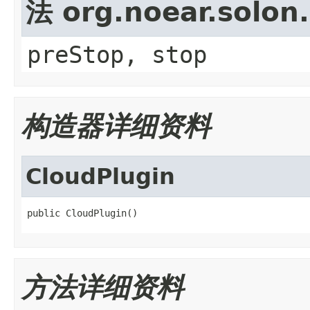
法 org.noear.solon.
preStop, stop
构造器详细资料
CloudPlugin
public CloudPlugin()
方法详细资料