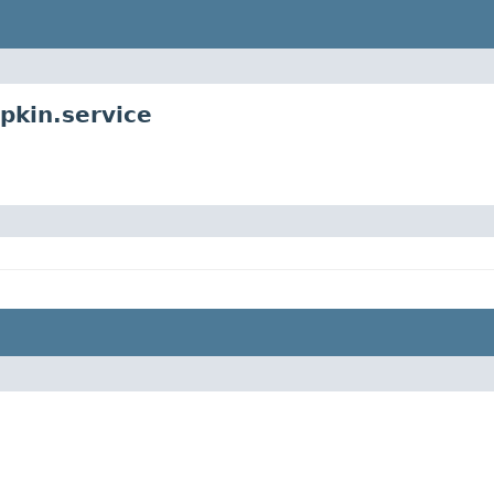
pkin.service