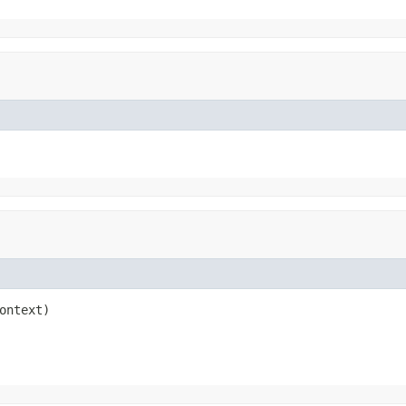
ontext)