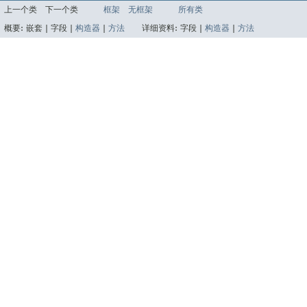
上一个类
下一个类
框架
无框架
所有类
概要:
嵌套 |
字段 |
构造器
|
方法
详细资料:
字段 |
构造器
|
方法