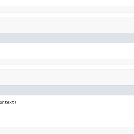
ontext)