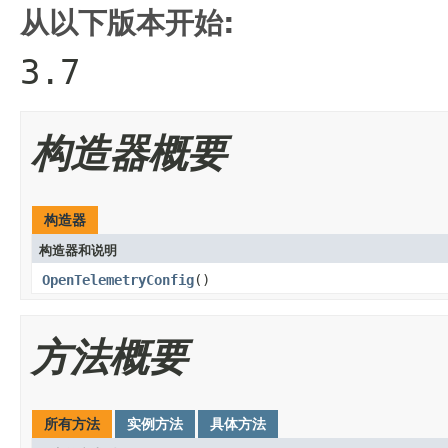
从以下版本开始:
3.7
构造器概要
构造器
构造器和说明
OpenTelemetryConfig
()
方法概要
所有方法
实例方法
具体方法