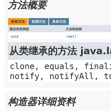
方法概要
所有方法
实例方法
具体方法
限定符和类型
方法和说明
void
run
()
从类继承的方法 java.la
clone, equals, final
notify, notifyAll, t
构造器详细资料