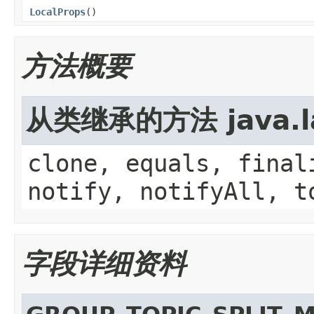
LocalProps
()
方法概要
从类继承的方法 java.la
clone, equals, final
notify, notifyAll, t
字段详细资料