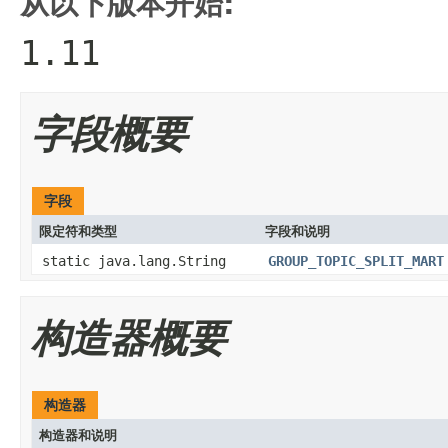
从以下版本开始:
1.11
字段概要
字段
限定符和类型
字段和说明
static java.lang.String
GROUP_TOPIC_SPLIT_MART
构造器概要
构造器
构造器和说明