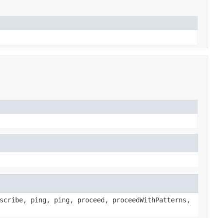
scribe, ping, ping, proceed, proceedWithPatterns,