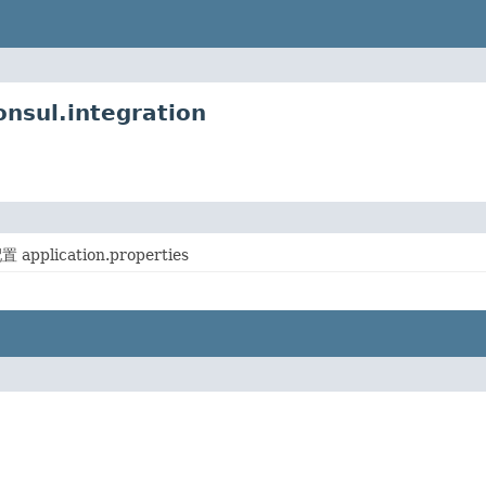
nsul.integration
 application.properties