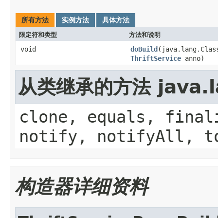
所有方法
实例方法
具体方法
限定符和类型
方法和说明
void
doBuild
(java.lang.Clas
ThriftService
anno)
从类继承的方法 java.la
clone, equals, final
notify, notifyAll, t
构造器详细资料