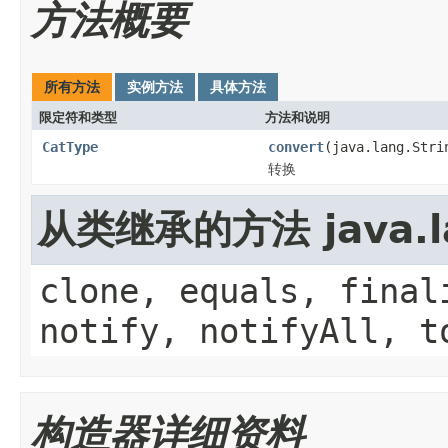
方法概要
所有方法
实例方法
具体方法
限定符和类型
方法和说明
CatType
convert
(java.lang.Stri
转换
从类继承的方法 java.la
clone, equals, final
notify, notifyAll, t
构造器详细资料