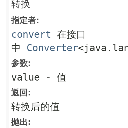
转换
指定者:
convert
在接口
中
Converter
<java.la
参数:
value
- 值
返回:
转换后的值
抛出: