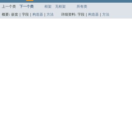
上一个类
下一个类
框架
无框架
所有类
概要:
嵌套 |
字段 |
构造器
|
方法
详细资料:
字段 |
构造器
|
方法