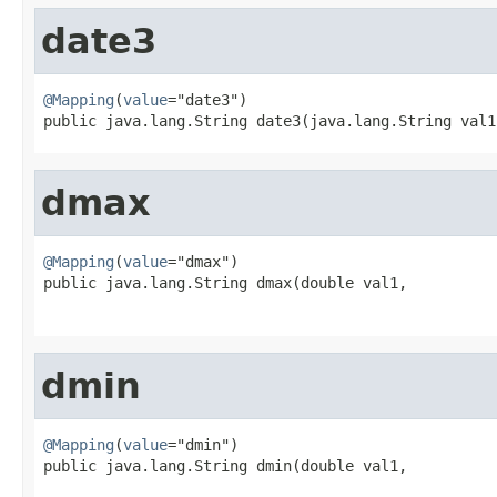
date3
@Mapping
(
value
="date3")

public java.lang.String date3(java.lang.String val1
dmax
@Mapping
(
value
="dmax")

public java.lang.String dmax(double val1,

                                                   
dmin
@Mapping
(
value
="dmin")

public java.lang.String dmin(double val1,

                                                   