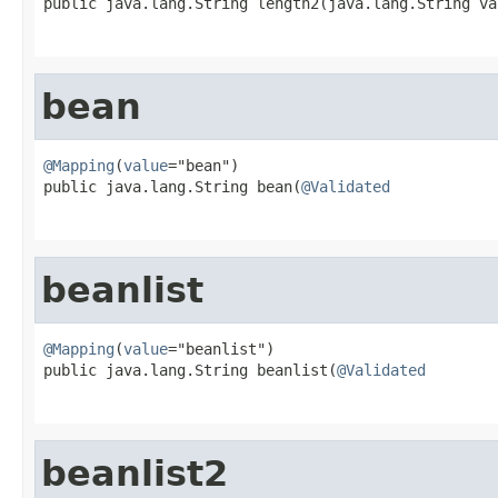
public java.lang.String length2(java.lang.String val
                                                   
bean
@Mapping
(
value
="bean")

public java.lang.String bean(
@Validated
beanlist
@Mapping
(
value
="beanlist")

public java.lang.String beanlist(
@Validated
beanlist2