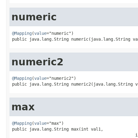
numeric
@Mapping
(
value
="numeric")

public java.lang.String numeric(java.lang.String va
numeric2
@Mapping
(
value
="numeric2")

public java.lang.String numeric2(java.lang.String v
max
@Mapping
(
value
="max")

public java.lang.String max(int val1,

                                                  i