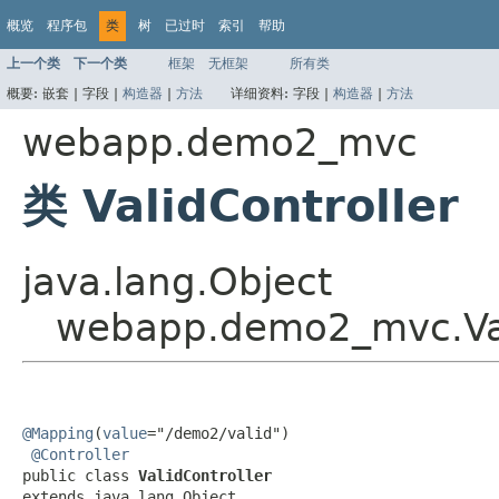
概览
程序包
类
树
已过时
索引
帮助
上一个类
下一个类
框架
无框架
所有类
概要:
嵌套 |
字段 |
构造器
|
方法
详细资料:
字段 |
构造器
|
方法
webapp.demo2_mvc
类 ValidController
java.lang.Object
webapp.demo2_mvc.Val
@Mapping
(
value
="/demo2/valid")

@Controller
public class 
ValidController
extends java.lang.Object