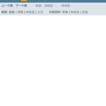
上一个类
下一个类
框架
无框架
所有类
概要:
嵌套 |
字段 |
构造器
|
方法
详细资料:
字段 |
构造器
|
方法