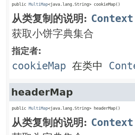
public 
MultiMap
<java.lang.String> cookieMap()
从类复制的说明:
Context
获取小饼字典集合
指定者:
cookieMap
在类中
Cont
headerMap
public 
MultiMap
<java.lang.String> headerMap()
从类复制的说明:
Context