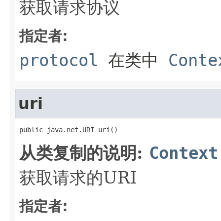
获取请求协议
指定者:
protocol
在类中
Conte
uri
public java.net.URI uri()
从类复制的说明:
Context
获取请求的URI
指定者: