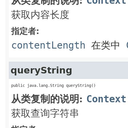
从类复制的说明:
Context
获取内容长度
指定者:
contentLength
在类中
queryString
public java.lang.String queryString()
从类复制的说明:
Context
获取查询字符串