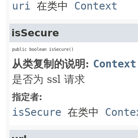
uri
在类中
Context
isSecure
public boolean isSecure()
从类复制的说明:
Context
是否为 ssl 请求
指定者:
isSecure
在类中
Conte