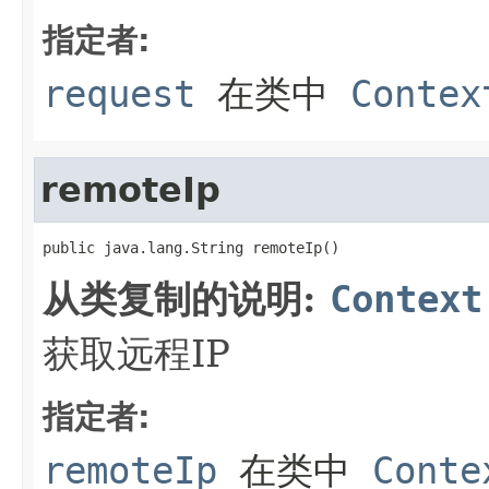
指定者:
request
在类中
Contex
remoteIp
public java.lang.String remoteIp()
从类复制的说明:
Context
获取远程IP
指定者:
remoteIp
在类中
Conte