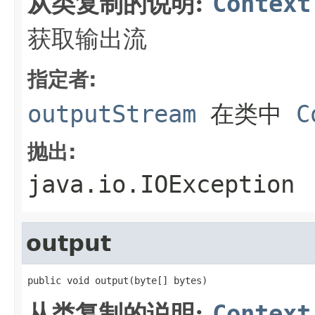
从类复制的说明:
Context
获取输出流
指定者:
outputStream
在类中
C
抛出:
java.io.IOException
output
public void output(byte[] bytes)
从类复制的说明:
Context