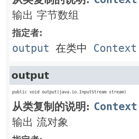
输出 字节数组
指定者:
output
在类中
Context
output
public void output(java.io.InputStream stream)
从类复制的说明:
Context
输出 流对象