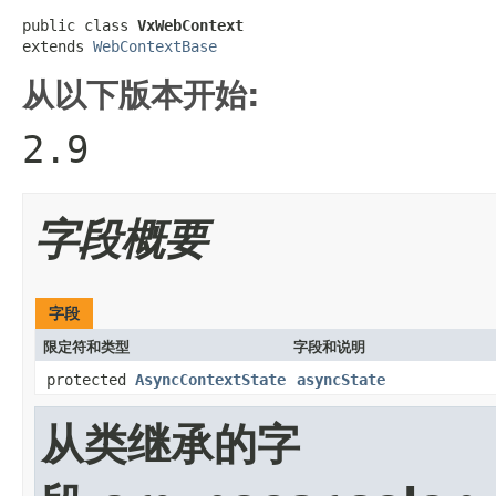
public class 
VxWebContext
extends 
WebContextBase
从以下版本开始:
2.9
字段概要
字段
限定符和类型
字段和说明
protected
AsyncContextState
asyncState
从类继承的字