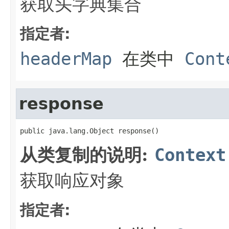
获取头字典集合
指定者:
headerMap
在类中
Cont
response
public java.lang.Object response()
从类复制的说明:
Context
获取响应对象
指定者: