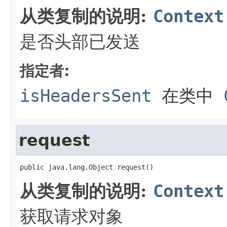
从类复制的说明:
Context
是否头部已发送
指定者:
isHeadersSent
在类中
request
public java.lang.Object request()
从类复制的说明:
Context
获取请求对象