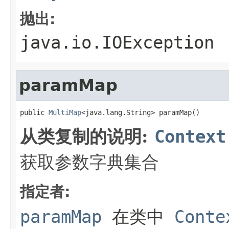
抛出:
java.io.IOException
paramMap
public 
MultiMap
<java.lang.String> paramMap()
从类复制的说明:
Context
获取参数字典集合
指定者:
paramMap
在类中
Conte