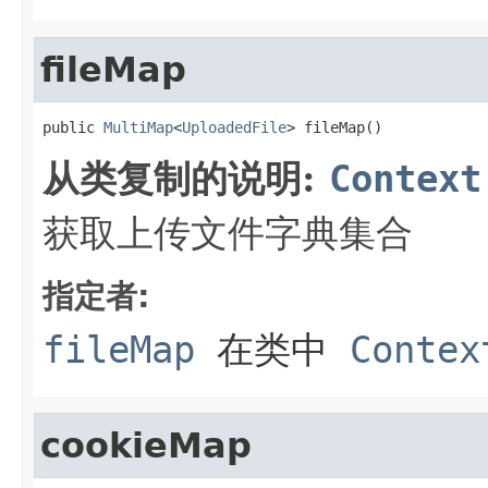
fileMap
public 
MultiMap
<
UploadedFile
> fileMap()
从类复制的说明:
Context
获取上传文件字典集合
指定者:
fileMap
在类中
Contex
cookieMap