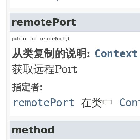
remotePort
public int remotePort()
从类复制的说明:
Context
获取远程Port
指定者:
remotePort
在类中
Con
method