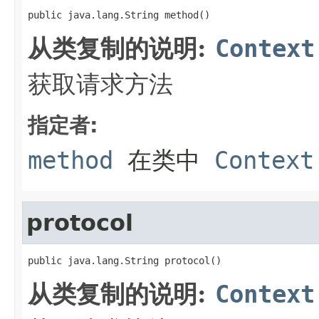
public java.lang.String method()
从类复制的说明:
Context
获取请求方法
指定者:
method
在类中
Context
protocol
public java.lang.String protocol()
从类复制的说明:
Context