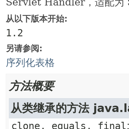
Servlet Handler，适配为 
从以下版本开始:
1.2
另请参阅:
序列化表格
方法概要
从类继承的方法 java.la
clone, equals, final