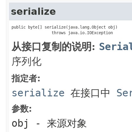
serialize
public byte[] serialize(java.lang.Object obj)

                 throws java.io.IOException
从接口复制的说明:
Seria
序列化
指定者:
serialize
在接口中
Se
参数:
obj
- 来源对象