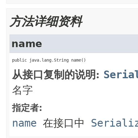
方法详细资料
name
public java.lang.String name()
从接口复制的说明:
Seria
名字
指定者:
name
在接口中
Seriali