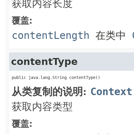
获取内容长度
覆盖:
contentLength
在类中
contentType
public java.lang.String contentType()
从类复制的说明:
Context
获取内容类型
覆盖: