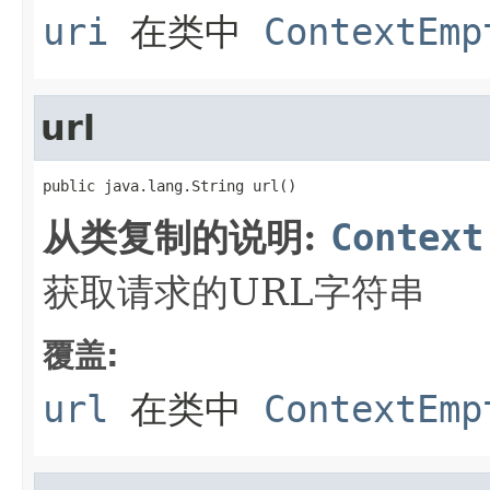
uri
在类中
ContextEmp
url
public java.lang.String url()
从类复制的说明:
Context
获取请求的URL字符串
覆盖:
url
在类中
ContextEmp