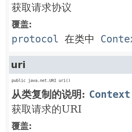
获取请求协议
覆盖:
protocol
在类中
Conte
uri
public java.net.URI uri()
从类复制的说明:
Context
获取请求的URI
覆盖: