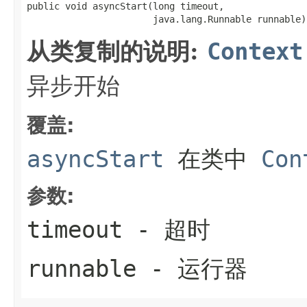
public void asyncStart(long timeout,

                       java.lang.Runnable runnable)
从类复制的说明:
Context
异步开始
覆盖:
asyncStart
在类中
Con
参数:
timeout
- 超时
runnable
- 运行器