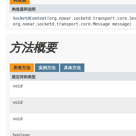
构造器和说明
SocketdContext
(org.noear.socketd.transport.core.Se
org.noear.socketd.transport.core.Message message)
方法概要
所有方法
实例方法
具体方法
限定符和类型
void
void
void
boolean