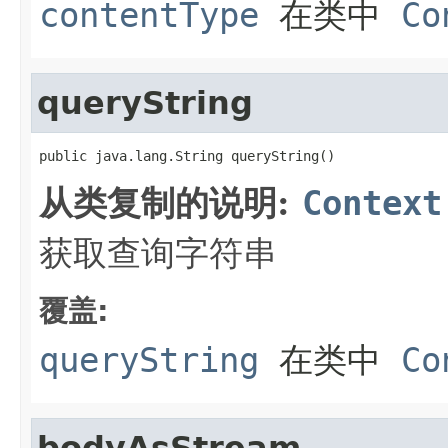
contentType
在类中
Co
queryString
public java.lang.String queryString()
从类复制的说明:
Context
获取查询字符串
覆盖:
queryString
在类中
Co
bodyAsStream