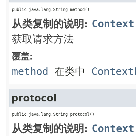
public java.lang.String method()
从类复制的说明:
Context
获取请求方法
覆盖:
method
在类中
Context
protocol
public java.lang.String protocol()
从类复制的说明:
Context