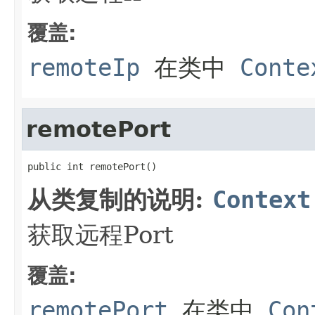
覆盖:
remoteIp
在类中
Conte
remotePort
public int remotePort()
从类复制的说明:
Context
获取远程Port
覆盖:
remotePort
在类中
Con