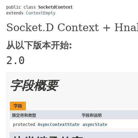
public class 
SocketdContext
extends 
ContextEmpty
Socket.D Context + Hn
从以下版本开始:
2.0
字段概要
字段
限定符和类型
字段和说明
protected
AsyncContextState
asyncState