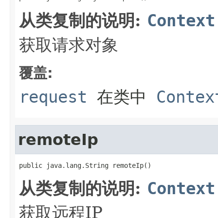
从类复制的说明:
Context
获取请求对象
覆盖:
request
在类中
Contex
remoteIp
public java.lang.String remoteIp()
从类复制的说明:
Context
获取远程IP