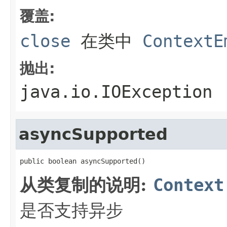
覆盖:
close
在类中
ContextE
抛出:
java.io.IOException
asyncSupported
public boolean asyncSupported()
从类复制的说明:
Context
是否支持异步