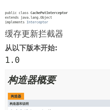
public class 
CachePutInterceptor
extends java.lang.Object

implements 
Interceptor
缓存更新拦截器
从以下版本开始:
1.0
构造器概要
构造器
构造器和说明