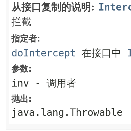
从接口复制的说明:
Inter
拦截
指定者:
doIntercept
在接口中
参数:
inv
- 调用者
抛出:
java.lang.Throwable