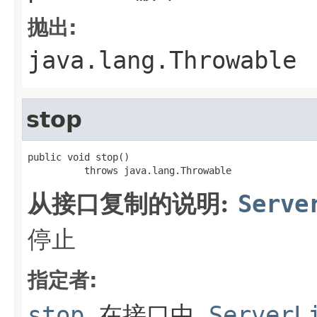
抛出:
java.lang.Throwable
stop
public void stop()

          throws java.lang.Throwable
从接口复制的说明:
Serve
停止
指定者:
stop
在接口中
ServerL