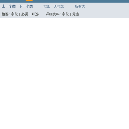
上一个类
下一个类
框架
无框架
所有类
概要:
字段 |
必需 |
可选
详细资料:
字段 |
元素