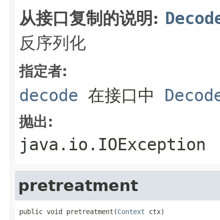
从接口复制的说明:
Decod
反序列化
指定者:
decode
在接口中
Decod
抛出:
java.io.IOException
pretreatment
public void pretreatment(
Context
 ctx)