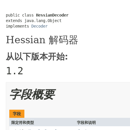
public class 
HessianDecoder
extends java.lang.Object

implements 
Decoder
Hessian 解码器
从以下版本开始:
1.2
字段概要
字段
限定符和类型
字段和说明