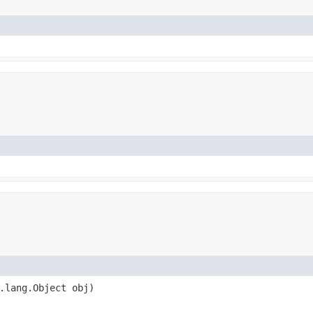
.lang.Object obj)