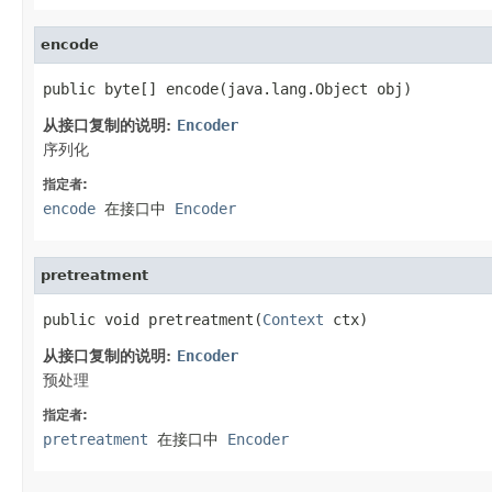
encode
public byte[] encode(java.lang.Object obj)
从接口复制的说明:
Encoder
序列化
指定者:
encode
在接口中
Encoder
pretreatment
public void pretreatment(
Context
 ctx)
从接口复制的说明:
Encoder
预处理
指定者:
pretreatment
在接口中
Encoder