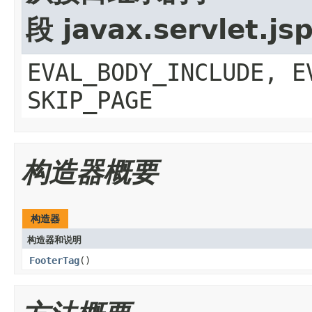
段 javax.servlet.js
EVAL_BODY_INCLUDE, E
SKIP_PAGE
构造器概要
构造器
构造器和说明
FooterTag
()