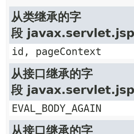
从类继承的字
段 javax.servlet.js
id, pageContext
从接口继承的字
段 javax.servlet.js
EVAL_BODY_AGAIN
从接口继承的字