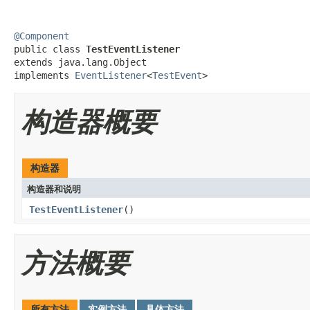
@Component

public class 
TestEventListener
extends java.lang.Object

implements 
EventListener
<
TestEvent
>
构造器概要
构造器
构造器和说明
TestEventListener
()
方法概要
所有方法
实例方法
具体方法