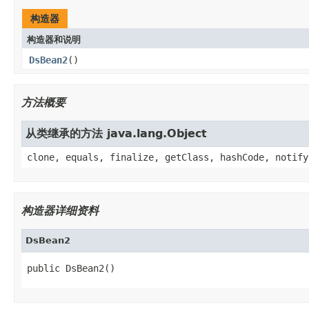
构造器
构造器和说明
DsBean2
()
方法概要
从类继承的方法 java.lang.Object
clone, equals, finalize, getClass, hashCode, notify
构造器详细资料
DsBean2
public DsBean2()