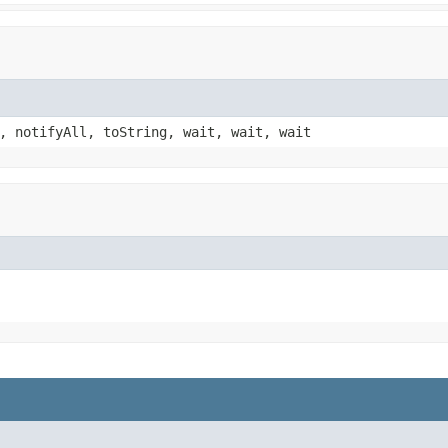
, notifyAll, toString, wait, wait, wait