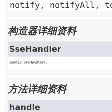
notify, notifyAll, t
构造器详细资料
SseHandler
public SseHandler()
方法详细资料
handle