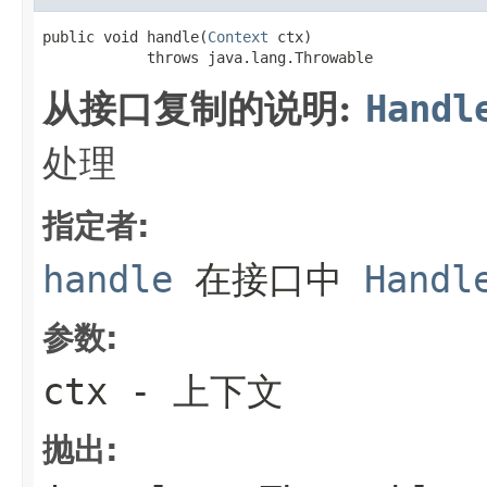
public void handle(
Context
 ctx)

            throws java.lang.Throwable
从接口复制的说明:
Handl
处理
指定者:
handle
在接口中
Handl
参数:
ctx
- 上下文
抛出: