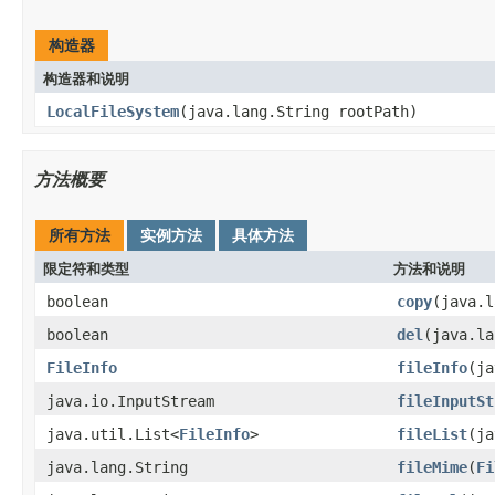
构造器
构造器和说明
LocalFileSystem
(java.lang.String rootPath)
方法概要
所有方法
实例方法
具体方法
限定符和类型
方法和说明
boolean
copy
(java.l
boolean
del
(java.la
FileInfo
fileInfo
(ja
java.io.InputStream
fileInputSt
java.util.List<
FileInfo
>
fileList
(ja
java.lang.String
fileMime
(
Fi