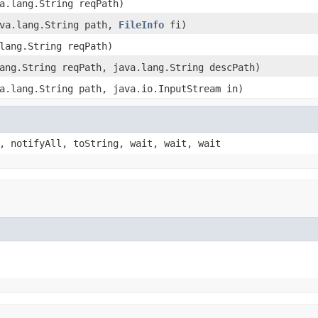
a.lang.String reqPath)
ava.lang.String path,
FileInfo
fi)
lang.String reqPath)
ang.String reqPath, java.lang.String descPath)
a.lang.String path, java.io.InputStream in)
, notifyAll, toString, wait, wait, wait