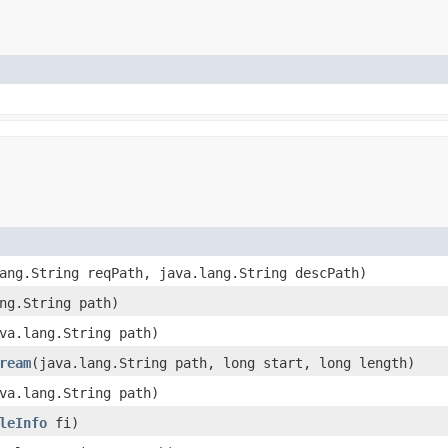
ang.String reqPath, java.lang.String descPath)
ng.String path)
va.lang.String path)
ream
(java.lang.String path, long start, long length)
va.lang.String path)
leInfo
fi)