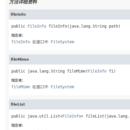
方法详细资料
fileInfo
public 
FileInfo
 fileInfo(java.lang.String path)
指定者:
fileInfo
在接口中
FileSystem
fileMime
public java.lang.String fileMime(
FileInfo
 fi)
指定者:
fileMime
在接口中
FileSystem
fileList
public java.util.List<
FileInfo
> fileList(java.lang.
指定者: