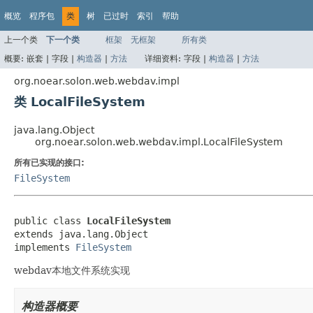
概览
程序包
类
树
已过时
索引
帮助
上一个类
下一个类
框架
无框架
所有类
概要:
嵌套 |
字段 |
构造器
|
方法
详细资料:
字段 |
构造器
|
方法
org.noear.solon.web.webdav.impl
类 LocalFileSystem
java.lang.Object
org.noear.solon.web.webdav.impl.LocalFileSystem
所有已实现的接口:
FileSystem
public class 
LocalFileSystem
extends java.lang.Object

implements 
FileSystem
webdav本地文件系统实现
构造器概要