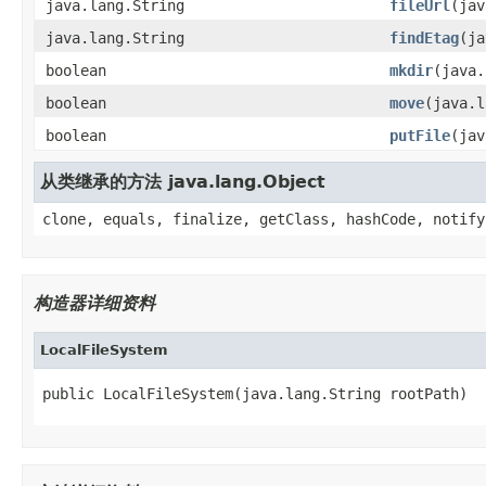
java.lang.String
fileUrl
(jav
java.lang.String
findEtag
(j
boolean
mkdir
(java.
boolean
move
(java.l
boolean
putFile
(jav
从类继承的方法 java.lang.Object
clone, equals, finalize, getClass, hashCode, notify
构造器详细资料
LocalFileSystem
public LocalFileSystem(java.lang.String rootPath)