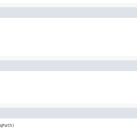
qPath)