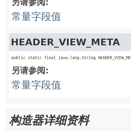
另请参阅:
常量字段值
HEADER_VIEW_META
public static final java.lang.String HEADER_VIEW_ME
另请参阅:
常量字段值
构造器详细资料