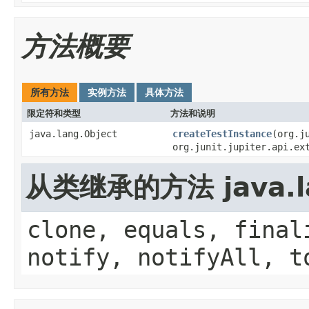
方法概要
所有方法
实例方法
具体方法
限定符和类型
方法和说明
java.lang.Object
createTestInstance
(org.j
org.junit.jupiter.api.ex
从类继承的方法 java.la
clone, equals, final
notify, notifyAll, t