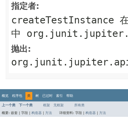
指定者:
createTestInstance
在
中
org.junit.jupiter
抛出:
org.junit.jupiter.ap
概览
程序包
类
树
已过时
索引
帮助
上一个类
下一个类
框架
无框架
所有类
概要:
嵌套 |
字段 |
构造器
|
方法
详细资料:
字段 |
构造器
|
方法