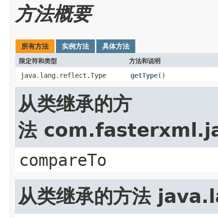
方法概要
所有方法
实例方法
具体方法
限定符和类型
方法和说明
java.lang.reflect.Type
getType
()
从类继承的方
法 com.fasterxml.j
compareTo
从类继承的方法 java.la