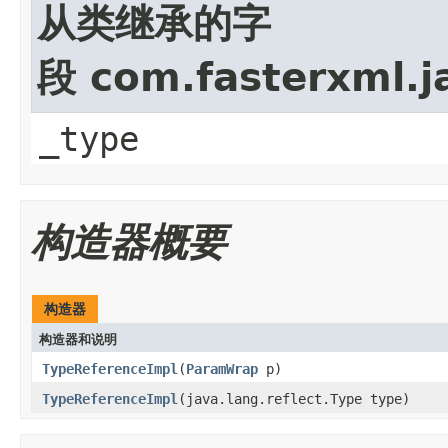
从类继承的字
段 com.fasterxml.j
_type
构造器概要
构造器
构造器和说明
TypeReferenceImpl
(
ParamWrap
p)
TypeReferenceImpl
(java.lang.reflect.Type type)