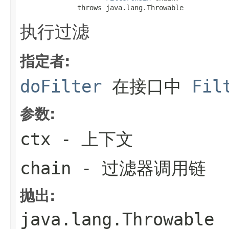
              throws java.lang.Throwable
执行过滤
指定者:
doFilter
在接口中
Fil
参数:
ctx
- 上下文
chain
- 过滤器调用链
抛出:
java.lang.Throwable