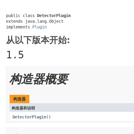
public class 
DetectorPlugin
extends java.lang.Object

implements 
Plugin
从以下版本开始:
1.5
构造器概要
构造器
构造器和说明
DetectorPlugin
()