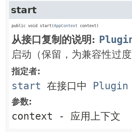
start
public void start(
AppContext
 context)
从接口复制的说明:
Plugi
启动（保留，为兼容性过度
指定者:
start
在接口中
Plugin
参数:
context
- 应用上下文