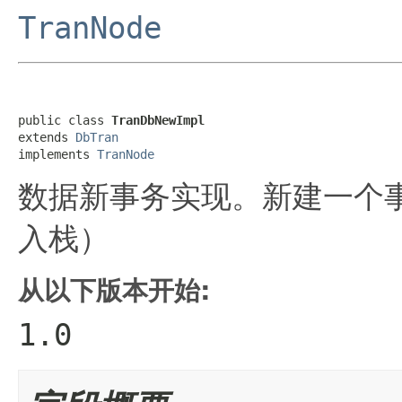
TranNode
public class 
TranDbNewImpl
extends 
DbTran
implements 
TranNode
数据新事务实现。新建一个
入栈）
从以下版本开始:
1.0