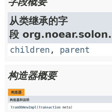
字段概要
从类继承的字
段 org.noear.solon.
children
,
parent
构造器概要
构造器
构造器和说明
TranDbNewImpl
(
Transaction
meta)