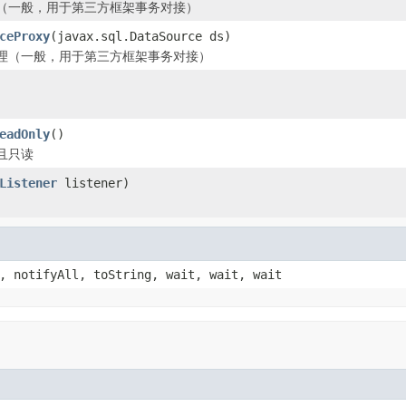
（一般，用于第三方框架事务对接）
ceProxy
(javax.sql.DataSource ds)
理（一般，用于第三方框架事务对接）
eadOnly
()
且只读
Listener
listener)
, notifyAll, toString, wait, wait, wait