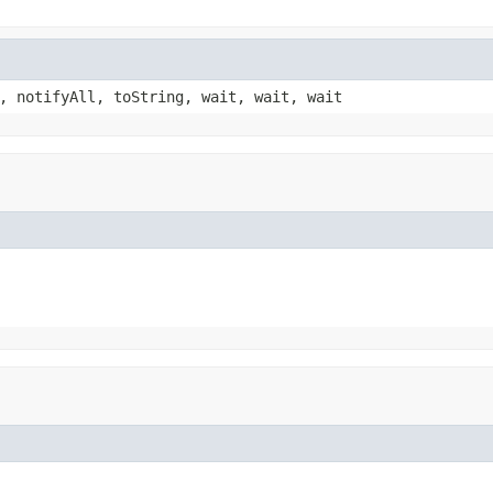
, notifyAll, toString, wait, wait, wait