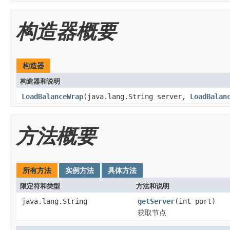
构造器概要
构造器
构造器和说明
LoadBalanceWrap
(java.lang.String server,
LoadBalan
方法概要
所有方法
实例方法
具体方法
限定符和类型
方法和说明
java.lang.String
getServer
(int port)
获取节点