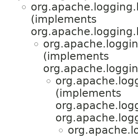
org.apache.logging.
(implements
org.apache.logging.l
org.apache.logging
(implements
org.apache.logging.
org.apache.log
(implements
org.apache.log
org.apache.logg
org.apache.lo