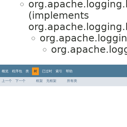
org.apache.logging.
(implements
org.apache.logging.
org.apache.loggin
org.apache.logg
概览
程序包
类
树
已过时
索引
帮助
上一个
下一个
框架
无框架
所有类