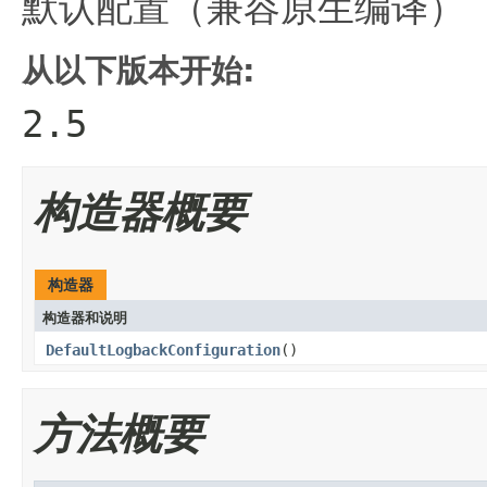
默认配置（兼容原生编译）
从以下版本开始:
2.5
构造器概要
构造器
构造器和说明
DefaultLogbackConfiguration
()
方法概要