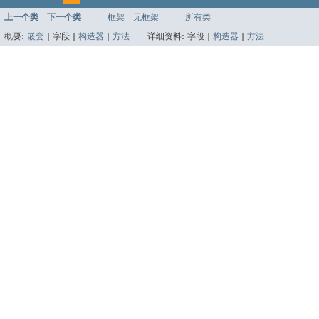
上一个类
下一个类
框架
无框架
所有类
概要:
嵌套
|
字段 |
构造器
|
方法
详细资料:
字段 |
构造器
|
方法