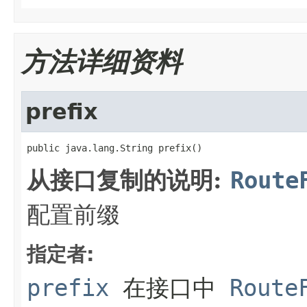
方法详细资料
prefix
public java.lang.String prefix()
从接口复制的说明:
Route
配置前缀
指定者:
prefix
在接口中
Route