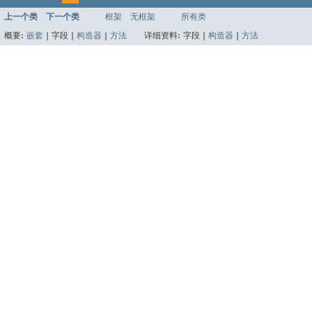
上一个类
下一个类
框架
无框架
所有类
概要:
嵌套
|
字段 |
构造器
|
方法
详细资料:
字段 |
构造器
|
方法