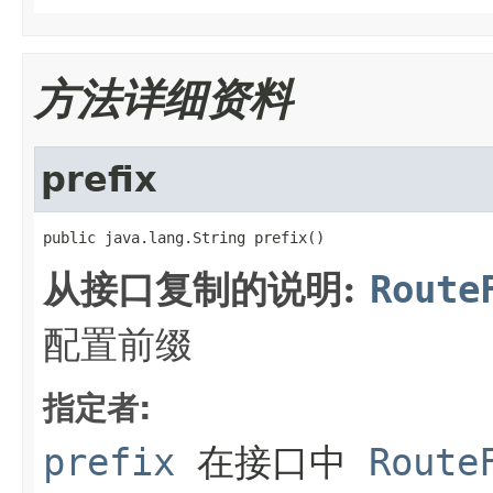
方法详细资料
prefix
public java.lang.String prefix()
从接口复制的说明:
Route
配置前缀
指定者:
prefix
在接口中
Route