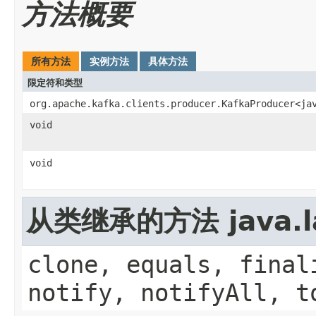
方法概要
所有方法
实例方法
具体方法
限定符和类型
org.apache.kafka.clients.producer.KafkaProducer<ja
void
void
从类继承的方法 java.la
clone, equals, final
notify, notifyAll, t