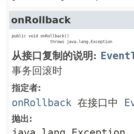
onRollback
public void onRollback()

                throws java.lang.Exception
从接口复制的说明:
Event
事务回滚时
指定者:
onRollback
在接口中
E
抛出:
java.lang.Exception