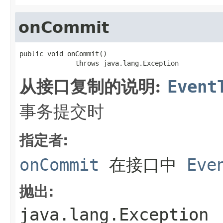
onCommit
public void onCommit()

              throws java.lang.Exception
从接口复制的说明:
Event
事务提交时
指定者:
onCommit
在接口中
Eve
抛出:
java.lang.Exception