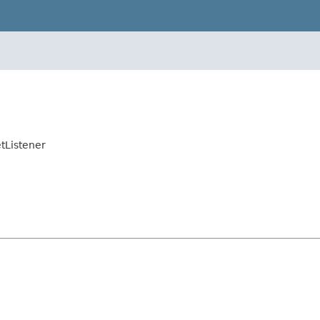
tListener